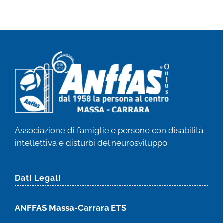
Associazione di famiglie e persone con disabilità
intellettiva e disturbi del neurosviluppo
Dati Legali
ANFFAS Massa-Carrara ETS