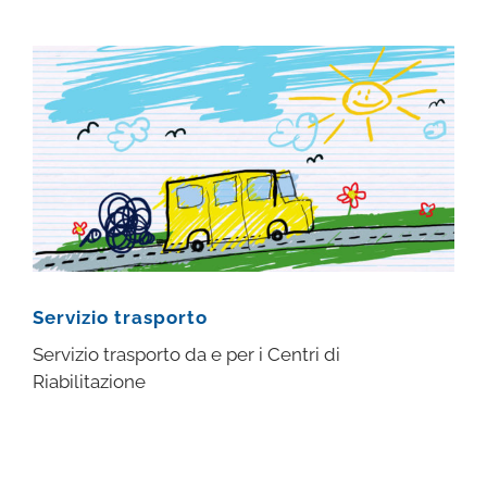
Servizio trasporto
Servizio trasporto da e per i Centri di
Riabilitazione