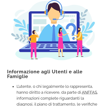
Informazione agli Utenti e alle
Famiglie
L’utente, o chi legalmente lo rappresenta,
hanno diritto a ricevere, da parte di
ANFFAS
,
informazioni complete riguardanti la
diagnosi, il piano di trattamento, le verifiche