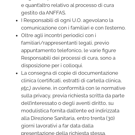
e quant’altro relativo al processo di cura
gestito da ANFFAS.
I Responsabili di ogni U.O. agevolano la
comunicazione con i familiari e con l’esterno.
Oltre agli incontri periodici con i
familiari/rappresentanti legali, previo
appuntamento telefonico, le varie figure
Responsabili dei processi di cura, sono a
disposizione per i colloqui.
La consegna di copie di documentazione
clinica (certificati, estratti di cartella clinica,
etc.
) avviene, in conformità con le normative
sulla privacy, previa richiesta scritta da parte
dell’interessato o degli aventi diritto, su
modulistica fornita dall’ente ed indirizzata
alla Direzione Sanitaria, entro trenta (30)
giorni lavorativi a far data dalla
presentazione della richiesta stessa.