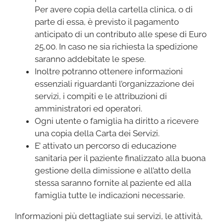
Per avere copia della cartella clinica, o di
parte di essa, è previsto il pagamento
anticipato di un contributo alle spese di Euro
25,00. In caso ne sia richiesta la spedizione
saranno addebitate le spese.
Inoltre potranno ottenere informazioni
essenziali riguardanti l’organizzazione dei
servizi, i compiti e le attribuzioni di
amministratori ed operatori.
Ogni utente o famiglia ha diritto a ricevere
una copia della Carta dei Servizi.
E’ attivato un percorso di educazione
sanitaria per il paziente finalizzato alla buona
gestione della dimissione e all’atto della
stessa saranno fornite al paziente ed alla
famiglia tutte le indicazioni necessarie.
Informazioni più dettagliate sui servizi, le attività,