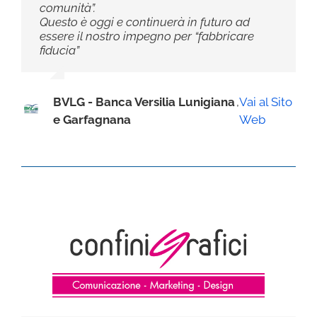
comunità”.
Questo è oggi e continuerà in futuro ad
essere il nostro impegno per “fabbricare
fiducia”
BVLG - Banca Versilia Lunigiana
,
Vai al Sito
e Garfagnana
Web