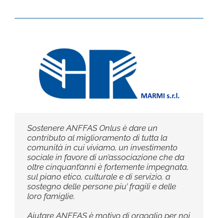
Sostenere ANFFAS Onlus è dare un
contributo al miglioramento di tutta la
comunità in cui viviamo, un investimento
sociale in favore di un’associazione che da
oltre cinquant’anni è fortemente impegnata,
sul piano etico, culturale e di servizio, a
sostegno delle persone piu’ fragili e delle
loro famiglie.
Aiutare ANFFAS è motivo di orgoglio per noi