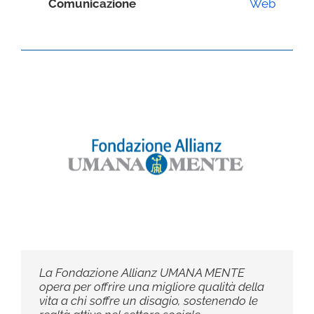
Comunicazione
Web
La Fondazione Allianz UMANA MENTE
opera per offrire una migliore qualità della
vita a chi soffre un disagio, sostenendo le