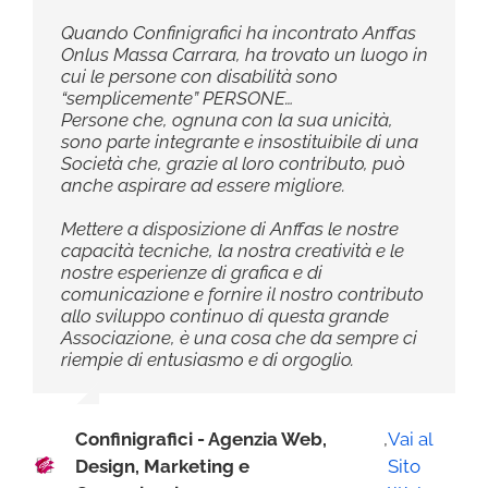
Quando Confinigrafici ha incontrato Anffas
Onlus Massa Carrara, ha trovato un luogo in
cui le persone con disabilità sono
“semplicemente” PERSONE…
Persone che, ognuna con la sua unicità,
sono parte integrante e insostituibile di una
Società che, grazie al loro contributo, può
anche aspirare ad essere migliore.
Mettere a disposizione di Anffas le nostre
capacità tecniche, la nostra creatività e le
nostre esperienze di grafica e di
comunicazione e fornire il nostro contributo
allo sviluppo continuo di questa grande
Associazione, è una cosa che da sempre ci
riempie di entusiasmo e di orgoglio.
Confinigrafici - Agenzia Web,
,
Vai al
Design, Marketing e
Sito