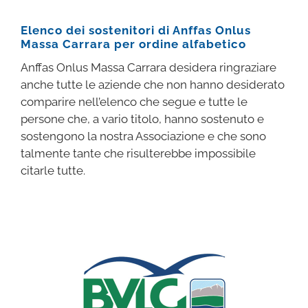
Elenco dei sostenitori di Anffas Onlus
Massa Carrara per ordine alfabetico
Anffas Onlus Massa Carrara desidera ringraziare
anche tutte le aziende che non hanno desiderato
comparire nell’elenco che segue e tutte le
persone che, a vario titolo, hanno sostenuto e
sostengono la nostra Associazione e che sono
talmente tante che risulterebbe impossibile
citarle tutte.