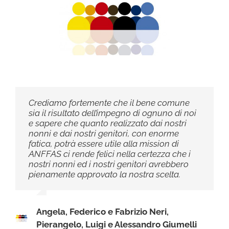
Crediamo fortemente che il bene comune
sia il risultato dell’impegno di ognuno di noi
e sapere che quanto realizzato dai nostri
nonni e dai nostri genitori, con enorme
fatica, potrà essere utile alla mission di
ANFFAS ci rende felici nella certezza che i
nostri nonni ed i nostri genitori avrebbero
pienamente approvato la nostra scelta.
Angela, Federico e Fabrizio Neri,
Pierangelo, Luigi e Alessandro Giumelli