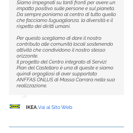
Siamo impegnati su tanti fronti per avere un
impatto positivo sulle persone e sul pianeta.
Da sempre poniamo al centro di tutto quello
che facciamo l’uguaglianza, la diversità e il
rispetto dei diritti umani.
Per questo scegliamo di dare il nostro
contributo alle comunità locali sostenendo
attività che condividono il nostro stesso
orizzonte.
Il progetto del Centro integrato di Servizi
Pian del Castellaro è una di queste e siamo
quindi orgogliosi di aver supportato
ANFFAS ONLUS di Massa Carrara nella sua
realizzazione.
IKEA
,
Vai al Sito Web