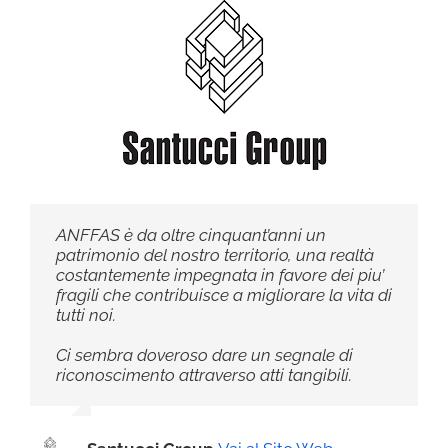
ANFFAS è da oltre cinquant’anni un
patrimonio del nostro territorio, una realtà
costantemente impegnata in favore dei piu’
fragili che contribuisce a migliorare la vita di
tutti noi.
Ci sembra doveroso dare un segnale di
riconoscimento attraverso atti tangibili.