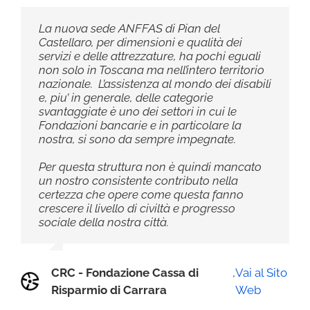
La nuova sede ANFFAS di Pian del
Castellaro, per dimensioni e qualità dei
servizi e delle attrezzature, ha pochi eguali
non solo in Toscana ma nell’intero territorio
nazionale. L’assistenza al mondo dei disabili
e, piu’ in generale, delle categorie
svantaggiate è uno dei settori in cui le
Fondazioni bancarie e in particolare la
nostra, si sono da sempre impegnate.
Per questa struttura non è quindi mancato
un nostro consistente contributo nella
certezza che opere come questa fanno
crescere il livello di civiltà e progresso
sociale della nostra città.
CRC - Fondazione Cassa di
,
Vai al Sito
Risparmio di Carrara
Web