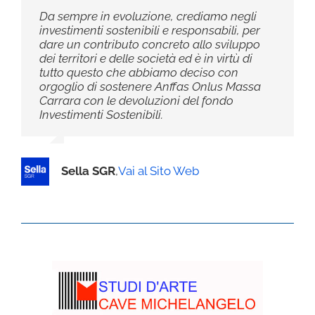
Da sempre in evoluzione, crediamo negli
investimenti sostenibili e responsabili, per
dare un contributo concreto allo sviluppo
dei territori e delle società ed è in virtù di
tutto questo che abbiamo deciso con
orgoglio di sostenere Anffas Onlus Massa
Carrara con le devoluzioni del fondo
Investimenti Sostenibili.
Sella SGR
,
Vai al Sito Web