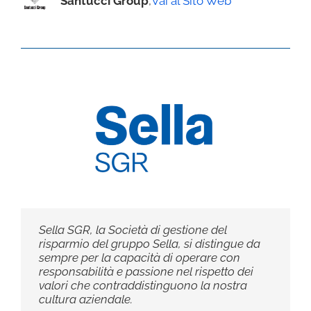
Santucci Group
,
Vai al Sito Web
Sella SGR, la Società di gestione del
risparmio del gruppo Sella, si distingue da
sempre per la capacità di operare con
responsabilità e passione nel rispetto dei
valori che contraddistinguono la nostra
cultura aziendale.