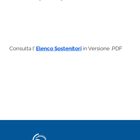
Consulta l’
Elenco Sostenitori
in Versione .PDF