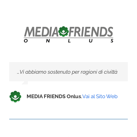
…Vi abbiamo sostenuto per ragioni di civiltà
MEDIA FRIENDS Onlus
,
Vai al Sito Web