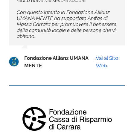
realtà attive nel settore sociale.
Con questo intento la Fondazione Allianz
UMANA MENTE ha supportato Anffas di
Massa Carrara per promuovere il benessere
della comunità locale e delle persone che vi
abitano.
Fondazione Allianz UMANA
,
Vai al Sito
MENTE
Web