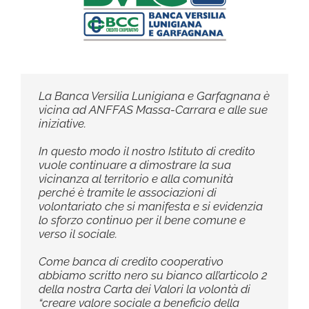
La Banca Versilia Lunigiana e Garfagnana è
vicina ad ANFFAS Massa-Carrara e alle sue
iniziative.
In questo modo il nostro Istituto di credito
vuole continuare a dimostrare la sua
vicinanza al territorio e alla comunità
perché è tramite le associazioni di
volontariato che si manifesta e si evidenzia
lo sforzo continuo per il bene comune e
verso il sociale.
Come banca di credito cooperativo
abbiamo scritto nero su bianco all’articolo 2
della nostra Carta dei Valori la volontà di
“creare valore sociale a beneficio della