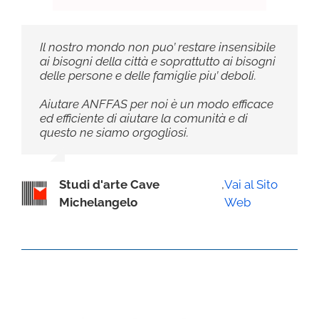
Il nostro mondo non puo’ restare insensibile
ai bisogni della città e soprattutto ai bisogni
delle persone e delle famiglie piu’ deboli.
Aiutare ANFFAS per noi è un modo efficace
ed efficiente di aiutare la comunità e di
questo ne siamo orgogliosi.
Studi d'arte Cave
,
Vai al Sito
Michelangelo
Web