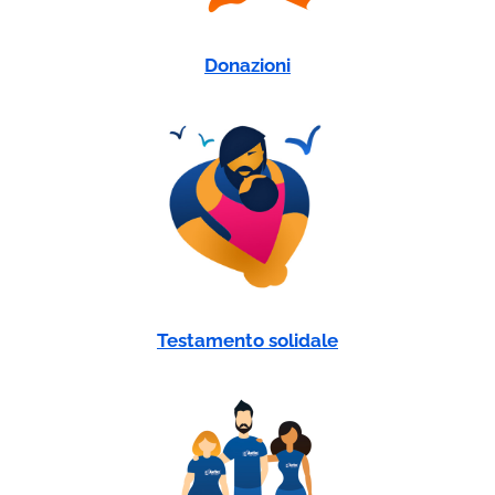
Donazioni
Testamento solidale