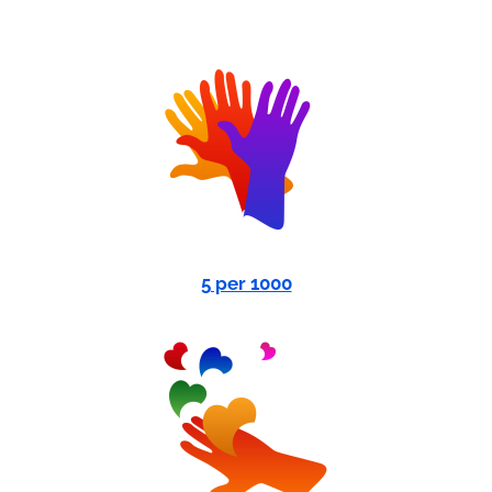
5 per 1000