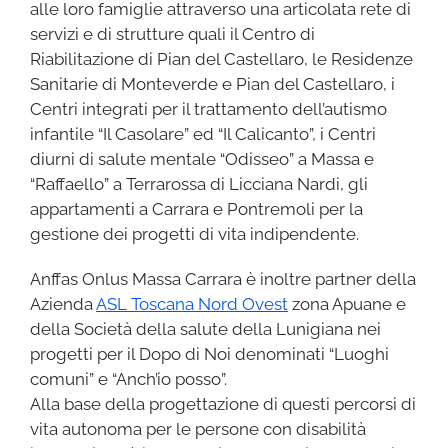
alle loro famiglie attraverso una articolata rete di
servizi e di strutture quali il Centro di
Riabilitazione di Pian del Castellaro, le Residenze
Sanitarie di Monteverde e Pian del Castellaro, i
Centri integrati per il trattamento dell’autismo
infantile “Il Casolare” ed “Il Calicanto”, i Centri
diurni di salute mentale “Odisseo” a Massa e
“Raffaello” a Terrarossa di Licciana Nardi, gli
appartamenti a Carrara e Pontremoli per la
gestione dei progetti di vita indipendente.
Anffas Onlus Massa Carrara è inoltre partner della
Azienda
ASL Toscana Nord Ovest
zona Apuane e
della Società della salute della Lunigiana nei
progetti per il Dopo di Noi denominati “Luoghi
comuni” e “Anch’io posso”.
Alla base della progettazione di questi percorsi di
vita autonoma per le persone con disabilità