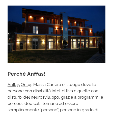
Perché Anffas!
Anffas
Onlus
Massa Carrara è il luogo dove le
persone con disabilità intellettiva e quelle con
disturbi del neurosviluppo, grazie a programmi e
percorsi dedicati, tornano ad essere
semplicemente “persone”, persone in grado di