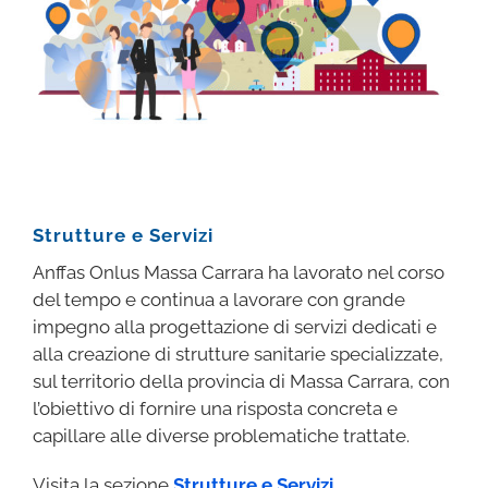
Strutture e Servizi
Anffas Onlus Massa Carrara ha lavorato nel corso
del tempo e continua a lavorare con grande
impegno alla progettazione di servizi dedicati e
alla creazione di strutture sanitarie specializzate,
sul territorio della provincia di Massa Carrara, con
l’obiettivo di fornire una risposta concreta e
capillare alle diverse problematiche trattate.
Visita la sezione
Strutture e Servizi