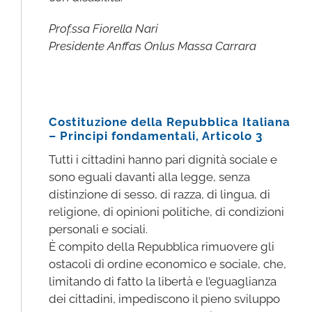
Prof.ssa Fiorella Nari
Presidente Anffas Onlus Massa Carrara
Costituzione della Repubblica Italiana
– Principi fondamentali, Articolo 3
Tutti i cittadini hanno pari dignità sociale e
sono eguali davanti alla legge, senza
distinzione di sesso, di razza, di lingua, di
religione, di opinioni politiche, di condizioni
personali e sociali.
È compito della Repubblica rimuovere gli
ostacoli di ordine economico e sociale, che,
limitando di fatto la libertà e l’eguaglianza
dei cittadini, impediscono il pieno sviluppo