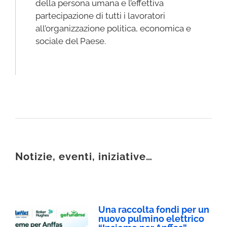
della persona umana e l’effettiva
partecipazione di tutti i lavoratori
all’organizzazione politica, economica e
sociale del Paese.
Notizie, eventi, iniziative…
Una raccolta fondi per un
nuovo pulmino elettrico