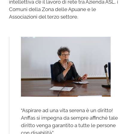
intellettiva c’è il lavoro di rete tra Azienda ASL, i
Comuni della Zona delle Apuane e le
Associazioni del terzo settore.
“Aspirare ad una vita serena è un diritto!
Anffas si impegna da sempre affinché tale
diritto venga garantito a tutte le persone
con disabilità.”