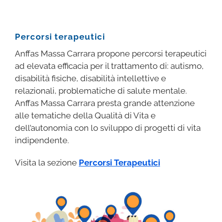
Percorsi terapeutici
Anffas Massa Carrara propone percorsi terapeutici
ad elevata efficacia per il trattamento di: autismo,
disabilità fisiche, disabilità intellettive e
relazionali, problematiche di salute mentale.
Anffas Massa Carrara presta grande attenzione
alle tematiche della Qualità di Vita e
dell’autonomia con lo sviluppo di progetti di vita
indipendente.
Visita la sezione
Percorsi Terapeutici