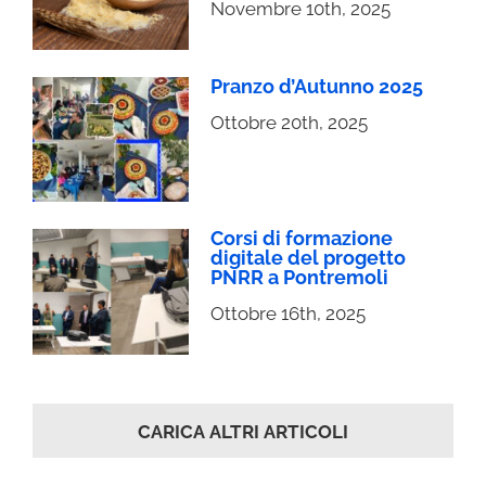
Novembre 10th, 2025
Pranzo d’Autunno 2025
Ottobre 20th, 2025
Corsi di formazione
digitale del progetto
PNRR a Pontremoli
Ottobre 16th, 2025
CARICA ALTRI ARTICOLI