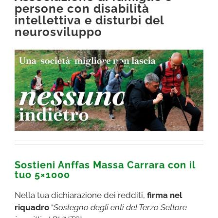
persone con disabilità
intellettiva e disturbi del
neurosviluppo
Sostieni Anffas Massa Carrara con il
tuo 5×1000
Nella tua dichiarazione dei redditi,
firma nel
riquadro
“
Sostegno degli enti del Terzo Settore