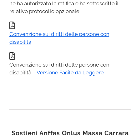
ne ha autorizzato la ratifica e ha sottoscritto il
relativo protocollo opzionale.
Convenzione sui diritti delle persone con
disabilità
Convenzione sui diritti delle persone con
disabilità –
Versione Facile da Leggere
Sostieni Anffas Onlus Massa Carrara