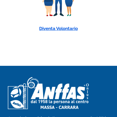
Diventa Volontario