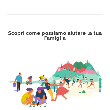
Scopri come possiamo aiutare la tua
Famiglia