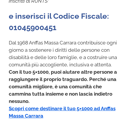
inscritti al RUNTS
”
e inserisci il Codice Fiscale:
01045900451
Dal 1968 Anffas Massa Carrara contribuisce ogni
giorno a sostenere i diritti delle persone con
disabilità e delle loro famiglie, e a costruire una
comunità più accogliente, inclusiva e attenta.
Con il tuo 5×1000, puoi aiutare altre persone a
raggiungere il proprio traguardo. Perché una
comunità migliore, è una comunità che
cammina tutta insieme e non lascia indietro
nessuno.
Scopri come destinare il tuo 5×1000 ad Anffas
Massa Carrara