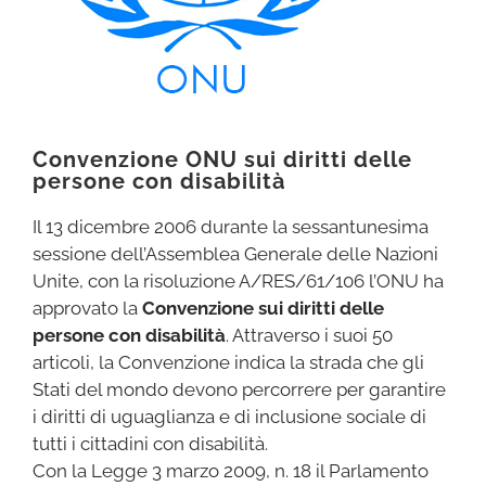
Convenzione ONU sui diritti delle
persone con disabilità
Il 13 dicembre 2006 durante la sessantunesima
sessione dell’Assemblea Generale delle Nazioni
Unite, con la risoluzione A/RES/61/106 l’ONU ha
approvato la
Convenzione sui diritti delle
persone con disabilità
. Attraverso i suoi 50
articoli, la Convenzione indica la strada che gli
Stati del mondo devono percorrere per garantire
i diritti di uguaglianza e di inclusione sociale di
tutti i cittadini con disabilità.
Con la Legge 3 marzo 2009, n. 18 il Parlamento