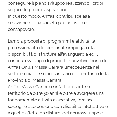
conseguire il pieno sviluppo realizzando i propri
sogni e le proprie aspirazioni.
In questo modo, Anffas, contribuisce alla
creazione di una società più inclusiva e
consapevole.
L’ampia proposta di programmi e attività, la
professionalità del personale impiegato, la
disponibilità di strutture all’avanguardia ed il
continuo sviluppo di progetti innovativi, fanno di
Anffas Onlus Massa Carrara un’eccellenza nei
settori sociale e socio-sanitario del territorio della
Provincia di Massa Carrara.
Anffas Massa Carrara è infatti presente sul
territorio da oltre 50 anni e oltre a svolgere una
fondamentale attività associativa, fornisce
sostegno alle persone con disabilità intellettiva e
a quelle affette da disturbi del neurosviluppo e