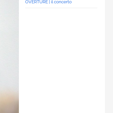
OVERTURE | il concerto