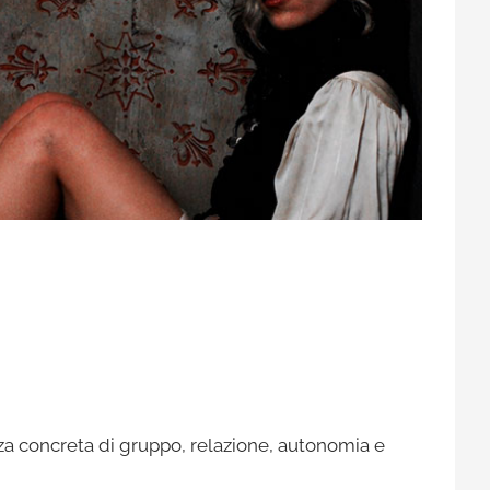
 concreta di gruppo, relazione, autonomia e